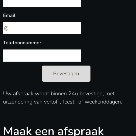
Email
Telefoonnummer
Bevestigen
Uw afspraak wordt binnen 24u bevestigd, met
uitzondering van verlof-, feest- of weekenddagen.
Maak een afspraak