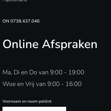
ON 0738.437.046
Online Afspraken
Ma, Di en Do van 9:00 - 19:00
Woe en Vrij van 9:00 - 16:00
Voornaam en naam patiënt