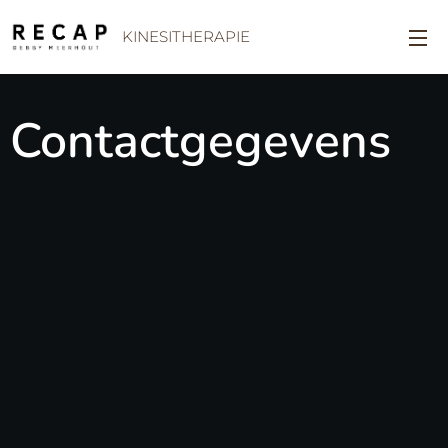
KINESITHERAPIE
Contactgegevens